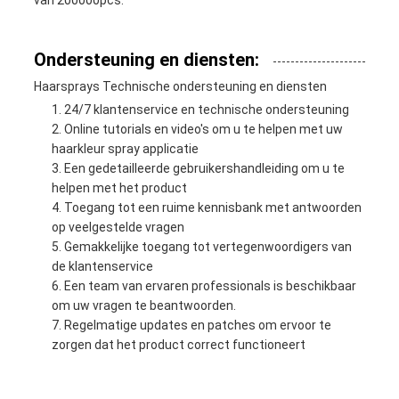
van 200000pcs.
Ondersteuning en diensten:
Haarsprays Technische ondersteuning en diensten
24/7 klantenservice en technische ondersteuning
Online tutorials en video's om u te helpen met uw
haarkleur spray applicatie
Een gedetailleerde gebruikershandleiding om u te
helpen met het product
Toegang tot een ruime kennisbank met antwoorden
op veelgestelde vragen
Gemakkelijke toegang tot vertegenwoordigers van
de klantenservice
Een team van ervaren professionals is beschikbaar
om uw vragen te beantwoorden.
Regelmatige updates en patches om ervoor te
zorgen dat het product correct functioneert