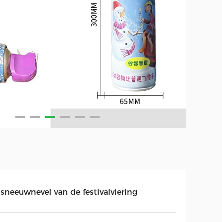
 sneeuwnevel van de festivalviering