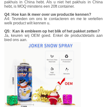
pakhuis in China hebt. Als u niet het pakhuis in China
hebt, is MOQ minstens een 20ft container.
Q4: Hoe kan ik meer over uw productie kennen?
A4: Tevreden om ons te contacteren en me te vertellen
welk product wilt kennen u.
Q5: Kan ik embleem op het blik of het pakket zetten?
Ja, keuren wij OEM goed. Enkel de productdetails aan
bied ons aan.