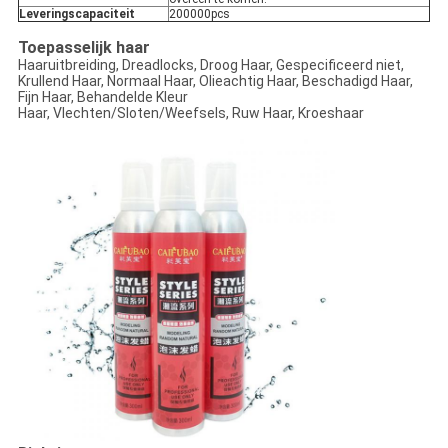
Leveringscapaciteit
200000pcs
Toepasselijk haar
Haaruitbreiding, Dreadlocks, Droog Haar, Gespecificeerd niet,
Krullend Haar, Normaal Haar, Olieachtig Haar, Beschadigd Haar,
Fijn Haar, Behandelde Kleur
Haar, Vlechten/Sloten/Weefsels, Ruw Haar, Kroeshaar