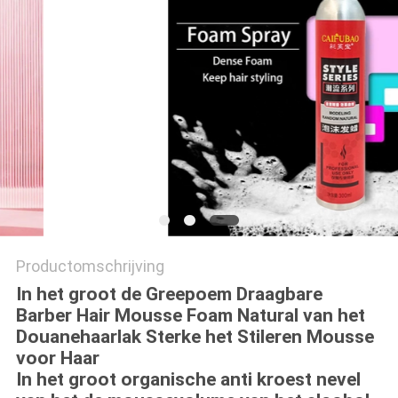
Productomschrijving
In het groot de Greepoem Draagbare
Barber Hair Mousse Foam Natural van het
Douanehaarlak Sterke het Stileren Mousse
voor Haar
In het groot organische anti kroest nevel