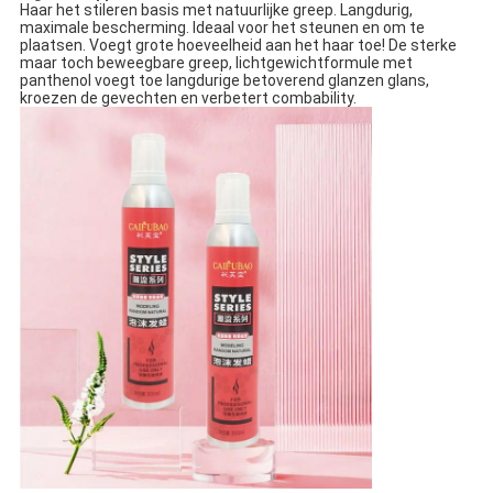
Haar het stileren basis met natuurlijke greep.
Langdurig,
maximale bescherming.
Ideaal voor het steunen en om te
plaatsen.
Voegt grote hoeveelheid aan het haar toe!
De sterke
maar toch beweegbare greep, lichtgewichtformule met
panthenol voegt toe langdurige betoverend glanzen glans,
kroezen de gevechten en verbetert combability.