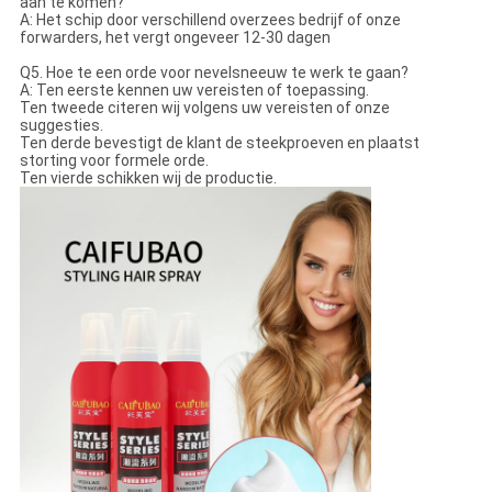
aan te komen?
A: Het schip door verschillend overzees bedrijf of onze
forwarders, het vergt ongeveer 12-30 dagen
Q5. Hoe te een orde voor nevelsneeuw te werk te gaan?
A: Ten eerste kennen uw vereisten of toepassing.
Ten tweede citeren wij volgens uw vereisten of onze
suggesties.
Ten derde bevestigt de klant de steekproeven en plaatst
storting voor formele orde.
Ten vierde schikken wij de productie.