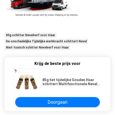
85g schitter Nevelverf voor Haar
De onschadelijke Tijdelijke werkkracht schittert Nevel
Niet-toxisch schitter Nevelverf voor Haar
Krijg de beste prijs voor
85g het tijdelijke Gouden Haar
schittert Multifunctionele Nevel
Lichte Greep
Doorgaan