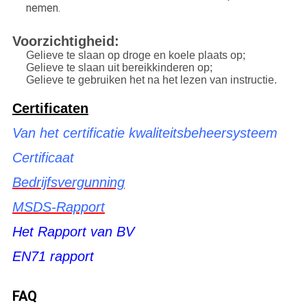
nemen.
Voorzichtigheid:
Gelieve te slaan op droge en koele plaats op;
Gelieve te slaan uit bereikkinderen op;
Gelieve te gebruiken het na het lezen van instructie.
Certificaten
Van het certificatie kwaliteitsbeheersysteem
Certificaat
Bedrijfsvergunning
MSDS-Rapport
Het Rapport van BV
EN71 rapport
FAQ