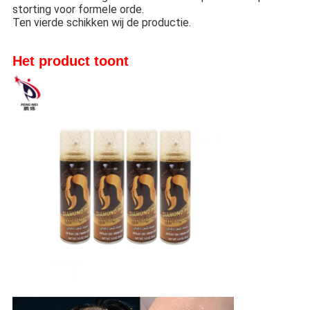
storting voor formele orde.
Ten vierde schikken wij de productie.
Het product toont