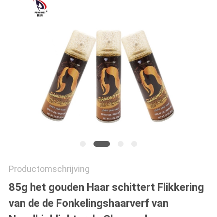
Productomschrijving
85g het gouden Haar schittert Flikkering
van de de Fonkelingshaarverf van