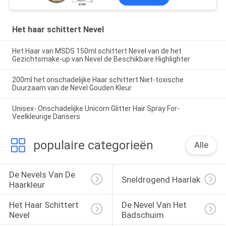
Het haar schittert Nevel
Het Haar van MSDS 150ml schittert Nevel van de het
Gezichtsmake-up van Nevel de Beschikbare Highlighter
200ml het onschadelijke Haar schittert Niet-toxische
Duurzaam van de Nevel Gouden Kleur
Unisex- Onschadelijke Unicorn Glitter Hair Spray For-
Veelkleurige Dansers
populaire categorieën
Alle
De Nevels Van De 
Sneldrogend Haarlak
Haarkleur
Het Haar Schittert 
De Nevel Van Het 
Nevel
Badschuim