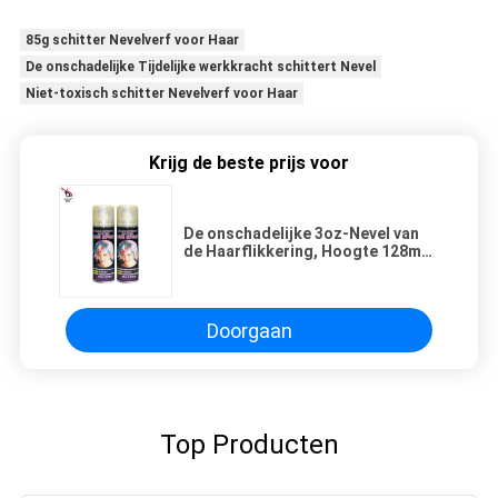
85g schitter Nevelverf voor Haar
De onschadelijke Tijdelijke werkkracht schittert Nevel
Niet-toxisch schitter Nevelverf voor Haar
Krijg de beste prijs voor
De onschadelijke 3oz-Nevel van
de Haarflikkering, Hoogte 128mm
Zilveren Lichaam schittert Nevel
Doorgaan
Top Producten