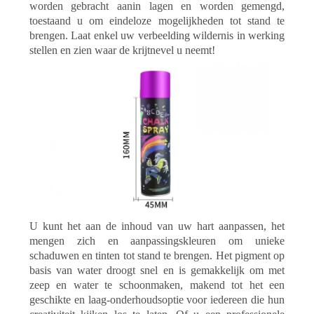
worden gebracht aanin lagen en worden gemengd,
toestaand u om eindeloze mogelijkheden tot stand te
brengen. Laat enkel uw verbeelding wildernis in werking
stellen en zien waar de krijtnevel u neemt!
U kunt het aan de inhoud van uw hart aanpassen, het
mengen zich en aanpassingskleuren om unieke
schaduwen en tinten tot stand te brengen. Het pigment op
basis van water droogt snel en is gemakkelijk om met
zeep en water te schoonmaken, makend tot het een
geschikte en laag-onderhoudsoptie voor iedereen die hun