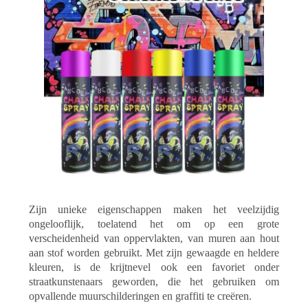
Zijn unieke eigenschappen maken het veelzijdig
ongelooflijk, toelatend het om op een grote
verscheidenheid van oppervlakten, van muren aan hout
aan stof worden gebruikt. Met zijn gewaagde en heldere
kleuren, is de krijtnevel ook een favoriet onder
straatkunstenaars geworden, die het gebruiken om
opvallende muurschilderingen en graffiti te creëren.