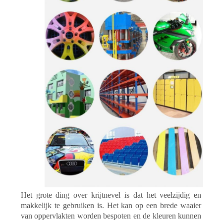
Het grote ding over krijtnevel is dat het veelzijdig en
makkelijk te gebruiken is. Het kan op een brede waaier
van oppervlakten worden bespoten en de kleuren kunnen