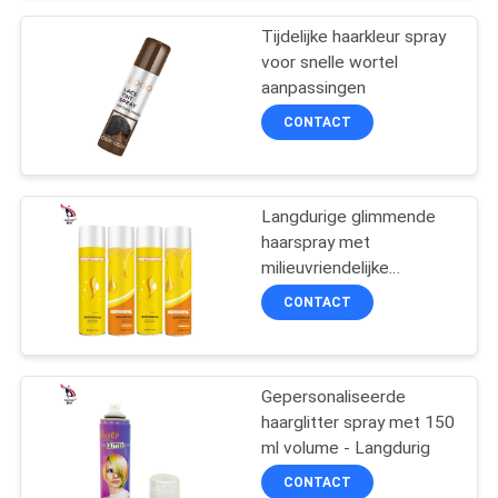
Tijdelijke haarkleur spray
voor snelle wortel
aanpassingen
CONTACT
Langdurige glimmende
haarspray met
milieuvriendelijke
formulering
CONTACT
Gepersonaliseerde
haarglitter spray met 150
ml volume - Langdurig
CONTACT